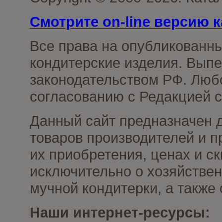
Смотрите on-line версию к
Все права на опубликованн
кондитерские изделия. Выпе
законодательством РФ. Люб
согласованию с Редакцией с
Данный сайт предназначен 
товаров производителей и п
их приобретения, ценах и с
исключительно о хозяйствен
мучной кондитерки, а также
Наши интернет-ресурсы: