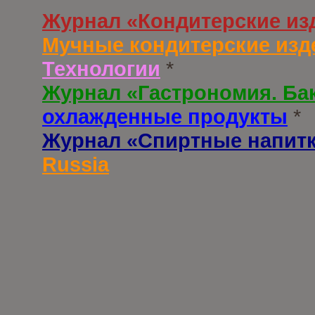
Журнал «Кондитерские из
Мучные кондитерские изд
Технологии
*
Журнал «Гастрономия. Ба
охлажденные продукты
*
Журнал «Спиртные напит
Russia