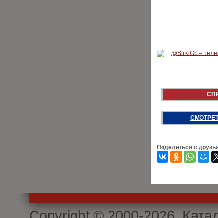
СП
СМОТРЕТ
Поделиться с друзь
Copyright © 2000-2026. Кат