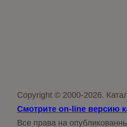
Copyright © 2000-2026. Кат
Смотрите on-line версию к
Все права на опубликованн