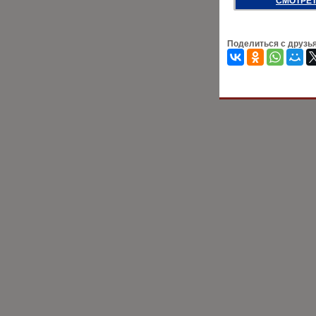
СМОТРЕТ
Поделиться с друзь