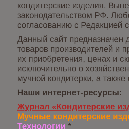
кондитерские изделия. Выпе
законодательством РФ. Люб
согласованию с Редакцией с
Данный сайт предназначен 
товаров производителей и п
их приобретения, ценах и с
исключительно о хозяйствен
мучной кондитерки, а также
Наши интернет-ресурсы:
Журнал «Кондитерские из
Мучные кондитерские изд
Технологии
*