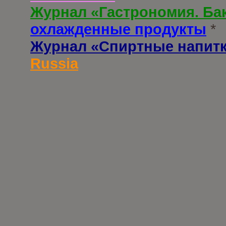
Журнал «Гастрономия. Ба
охлажденные продукты
*
Журнал «Спиртные напит
Russia