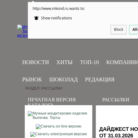
http://www.mkond.ru wants to:
Show notifications
Block
Al
НОВОСТИ
ХИТЫ
ТОП-10
КОМПАНИ
РЫНОК
ШОКОЛАД
РЕДАКЦИЯ
РАЗДЕЛ: РАССЫЛКИ
ПЕЧАТНАЯ ВЕРСИЯ
РАССЫЛКИ
КАТАЛОГА
ДАЙДЖЕСТ НО
ОТ 31.03.2026