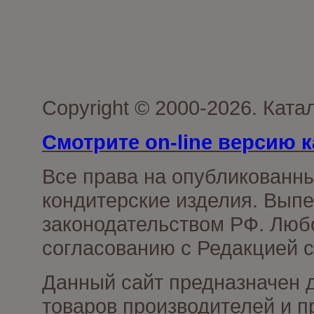
Copyright © 2000-2026. Кат
Смотрите on-line версию к
Все права на опубликованн
кондитерские изделия. Выпе
законодательством РФ. Люб
согласованию с Редакцией с
Данный сайт предназначен 
товаров производителей и п