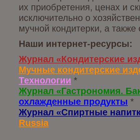
их приобретения, ценах и с
исключительно о хозяйствен
мучной кондитерки, а также
Наши интернет-ресурсы:
Журнал «Кондитерские из
Мучные кондитерские изд
Технологии
*
Журнал «Гастрономия. Ба
охлажденные продукты
*
Журнал «Спиртные напит
Russia