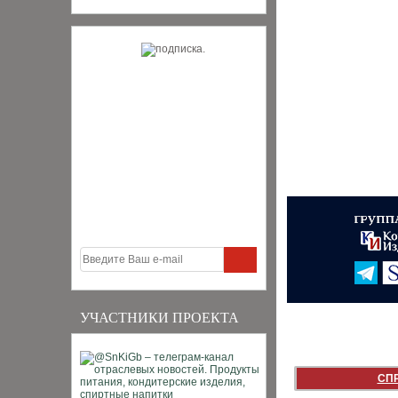
УЧАСТНИКИ ПРОЕКТА
СП