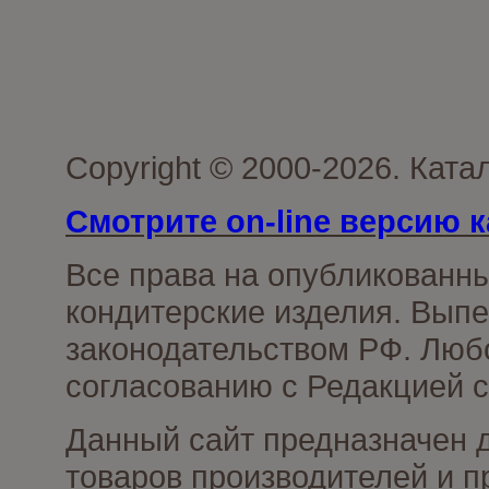
Copyright © 2000-2026. Кат
Смотрите on-line версию к
Все права на опубликованн
кондитерские изделия. Выпе
законодательством РФ. Люб
согласованию с Редакцией с
Данный сайт предназначен 
товаров производителей и п