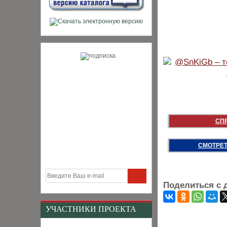
СП
СМОТРЕТ
Поделиться с 
УЧАСТНИКИ ПРОЕКТА