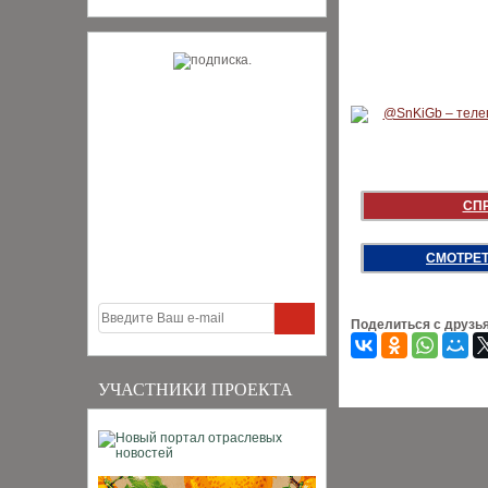
СП
СМОТРЕТ
Поделиться с друзь
УЧАСТНИКИ ПРОЕКТА