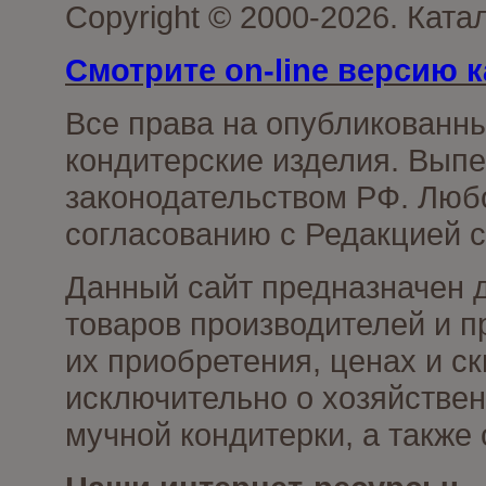
Copyright © 2000-2026. Кат
Смотрите on-line версию к
Все права на опубликованн
кондитерские изделия. Выпе
законодательством РФ. Люб
согласованию с Редакцией с
Данный сайт предназначен 
товаров производителей и п
их приобретения, ценах и с
исключительно о хозяйствен
мучной кондитерки, а также