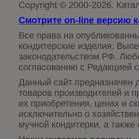
Copyright © 2000-2026. Кат
Смотрите on-line версию к
Все права на опубликованн
кондитерские изделия. Выпе
законодательством РФ. Люб
согласованию с Редакцией с
Данный сайт предназначен 
товаров производителей и п
их приобретения, ценах и с
исключительно о хозяйствен
мучной кондитерки, а также