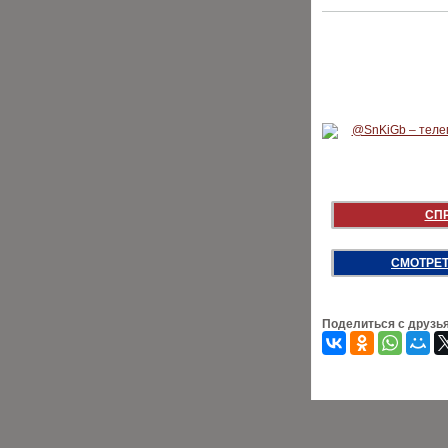
СП
СМОТРЕТ
Поделиться с друзь