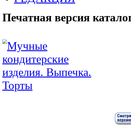
Печатная версия катало