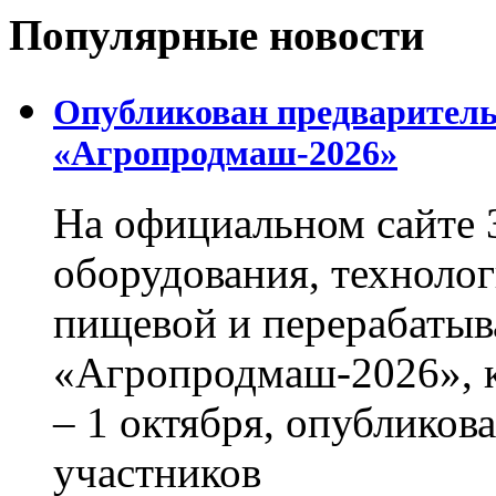
Популярные новости
Опубликован предваритель
«Агропродмаш-2026»
На официальном сайте 
оборудования, технолог
пищевой и перерабаты
«Агропродмаш-2026», к
– 1 октября, опубликов
участников