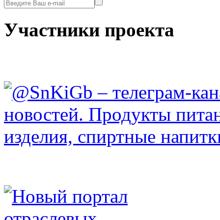
Участники проекта