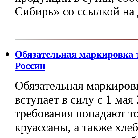
Сибирь» со ссылкой на
Обязательная маркировка 
России
Обязательная маркиров
вступает в силу с 1 мая
требования попадают т
круассаны, а также хле