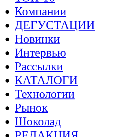
Компании
ДЕГУСТАЦИИ
Новинки
Интервью
Рассылки
КАТАЛОГИ
Технологии
Рынок
Шоколад
РЕДАКЦИЯ