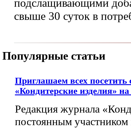
подслащивающими доба
свыше 30 суток в потре
Популярные статьи
Приглашаем всех посетить 
«Кондитерские изделия» на
Редакция журнала «Конд
постоянным участником