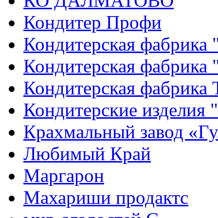
КО ДАЛМАТОВО
Кондитер Профи
Кондитерская фабрика 
Кондитерская фабрика 
Кондитерская фабрика 
Кондитерские изделия 
Крахмальный завод «Гу
Любимый Край
Маргарон
Махариши продактс