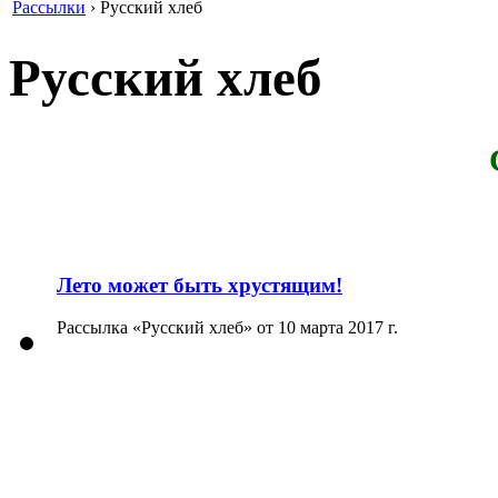
Рассылки
›
Русский хлеб
Русский хлеб
Лето может быть хрустящим!
Рассылка «Русский хлеб» от 10 марта 2017 г.