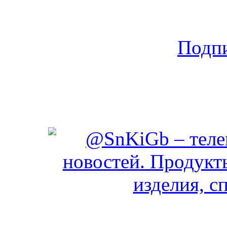
Подпи