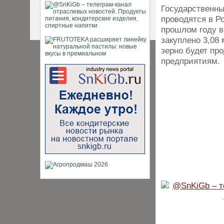
Государственны
проводятся в Р
прошлом году в
закуплено 3,08 
зерно будет пр
предприятиям.