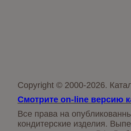
Copyright © 2000-2026. Кат
Смотрите on-line версию к
Все права на опубликованн
кондитерские изделия. Выпе