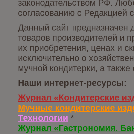
законодательством РФ. Люб
согласованию с Редакцией с
Данный сайт предназначен 
товаров производителей и п
их приобретения, ценах и с
исключительно о хозяйствен
мучной кондитерки, а также
Наши интернет-ресурсы:
Журнал «Кондитерские из
Мучные кондитерские изд
Технологии
*
Журнал «Гастрономия. Ба