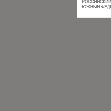
РОССИЙСКИЙ
ЮЖНЫЙ ФЕДЕ