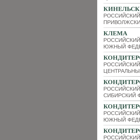
КИНЕЛЬСК
РОССИЙСКИЙ
ПРИВОЛЖСКИ
КЛЕМА
РОССИЙСКИЙ
ЮЖНЫЙ ФЕДЕ
КОНДИТЕР
РОССИЙСКИЙ
ЦЕНТРАЛЬНЫ
КОНДИТЕР
РОССИЙСКИЙ
СИБИРСКИЙ 
КОНДИТЕР
РОССИЙСКИЙ
ЮЖНЫЙ ФЕДЕ
КОНДИТЕР
РОССИЙСКИЙ