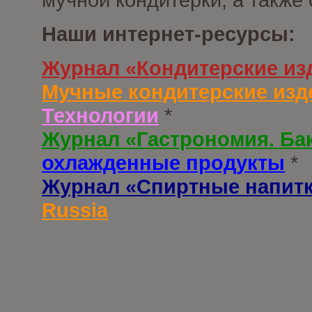
Наши интернет-ресурсы:
Журнал «Кондитерские из
Мучные кондитерские изд
Технологии
*
Журнал «Гастрономия. Ба
охлажденные продукты
*
Журнал «Спиртные напит
Russia