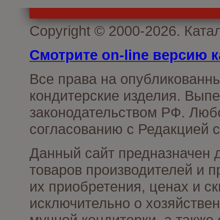
Copyright © 2000-2026. Кат
Смотрите on-line версию к
Все права на опубликованн
кондитерские изделия. Выпе
законодательством РФ. Люб
согласованию с Редакцией с
Данный сайт предназначен 
товаров производителей и п
их приобретения, ценах и с
исключительно о хозяйствен
мучной кондитерки, а также