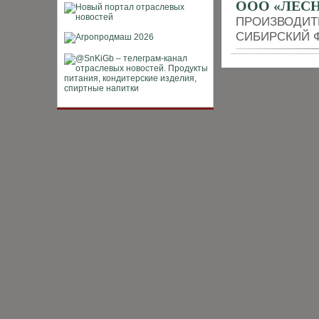
ООО «ЛЕСН
ПРОИЗВОДИТ
СИБИРСКИЙ 