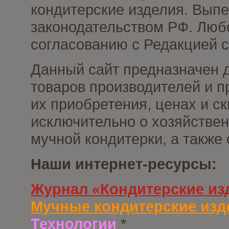
кондитерские изделия. Выпе
законодательством РФ. Люб
согласованию с Редакцией с
Данный сайт предназначен 
товаров производителей и п
их приобретения, ценах и с
исключительно о хозяйствен
мучной кондитерки, а также
Наши интернет-ресурсы:
Журнал «Кондитерские из
Мучные кондитерские изд
Технологии
*