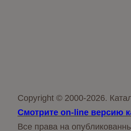
Copyright © 2000-2026. Кат
Смотрите on-line версию к
Все права на опубликованн