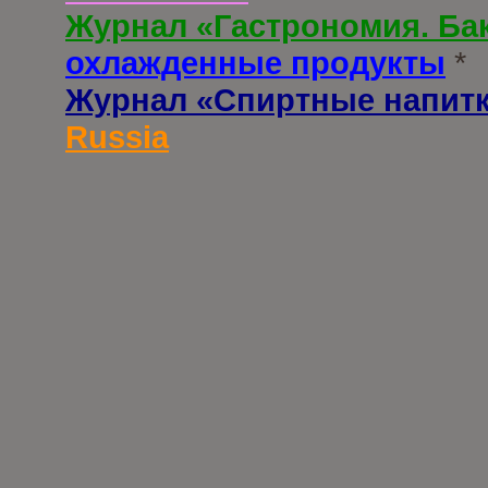
Журнал «Гастрономия. Ба
охлажденные продукты
*
Журнал «Спиртные напит
Russia