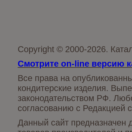
Copyright © 2000-2026. Кат
Смотрите on-line версию к
Все права на опубликованн
кондитерские изделия. Выпе
законодательством РФ. Люб
согласованию с Редакцией с
Данный сайт предназначен 