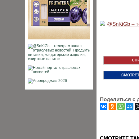
СП
СМОТРЕТ
Поделиться с 
CМОТРИТЕ ТА