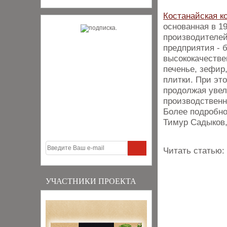
Костанайская к
основанная в 1
производителей
предприятия - 
высококачестве
печенье, зефир
плитки. При эт
продолжая увел
производственн
Более подробно
Тимур Садыков,
Читать статью:
УЧАСТНИКИ ПРОЕКТА