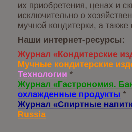
их приобретения, ценах и с
исключительно о хозяйствен
мучной кондитерки, а также
Наши интернет-ресурсы:
Журнал «Кондитерские из
Мучные кондитерские изд
Технологии
*
Журнал «Гастрономия. Ба
охлажденные продукты
*
Журнал «Спиртные напит
Russia