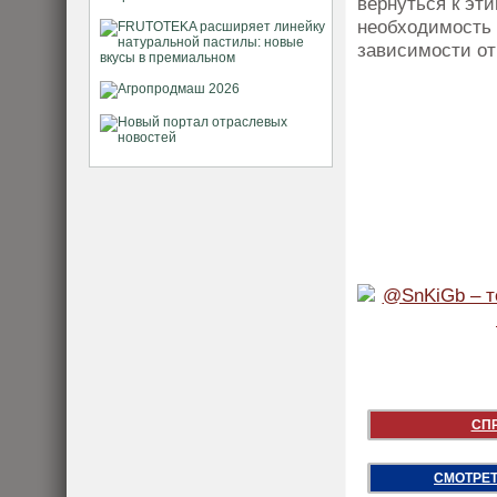
вернуться к эт
необходимость 
зависимости от
СП
СМОТРЕТ