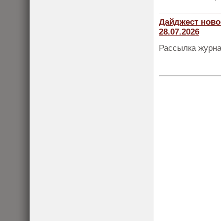
Дайджест ново
28.07.2026
Рассылка журна