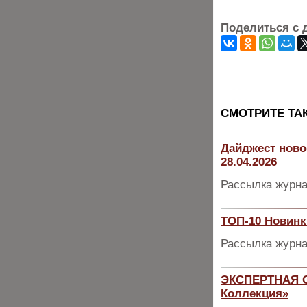
Поделиться с 
CМОТРИТЕ ТА
Дайджест ново
28.04.2026
Рассылка журна
ТОП-10 Новинк
Рассылка журна
ЭКСПЕРТНАЯ О
Коллекция»