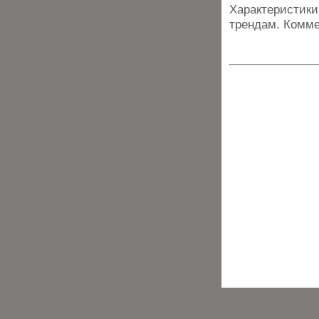
Характеристики
трендам. Комме