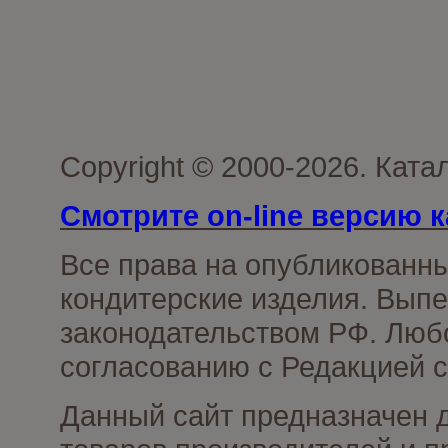
Copyright © 2000-2026. Кат
Смотрите on-line версию к
Все права на опубликованн
кондитерские изделия. Выпе
законодательством РФ. Люб
согласованию с Редакцией с
Данный сайт предназначен 