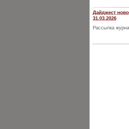
Дайджест ново
31.03.2026
Рассылка журна