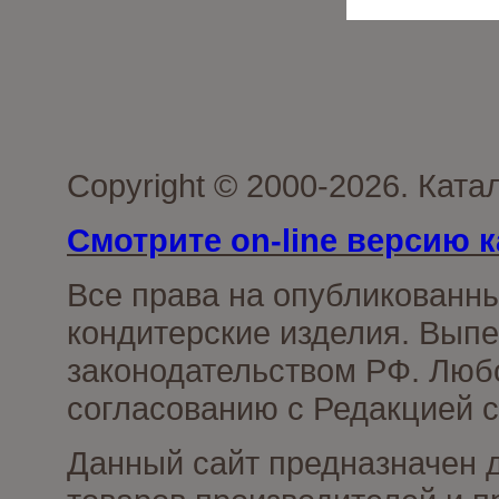
Copyright © 2000-2026. Кат
Смотрите on-line версию к
Все права на опубликованн
кондитерские изделия. Выпе
законодательством РФ. Люб
согласованию с Редакцией с
Данный сайт предназначен 