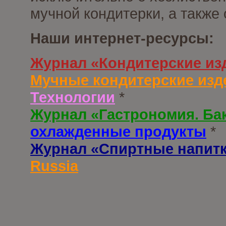
мучной кондитерки, а также
Наши интернет-ресурсы:
Журнал «Кондитерские из
Мучные кондитерские изд
Технологии
*
Журнал «Гастрономия. Ба
охлажденные продукты
*
Журнал «Спиртные напит
Russia