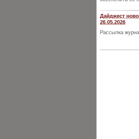
Дайджест ново
26.05.2026
Рассылка журна