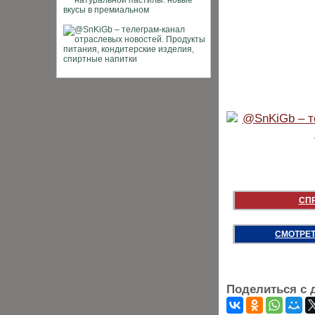
СП
СМОТРЕТ
Поделиться с 