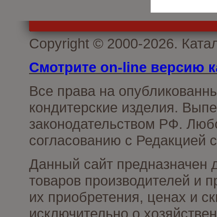
Copyright © 2000-2026. Кат
Смотрите on-line версию к
Все права на опубликованн
кондитерские изделия. Выпе
законодательством РФ. Люб
согласованию с Редакцией с
Данный сайт предназначен 
товаров производителей и п
их приобретения, ценах и с
исключительно о хозяйствен