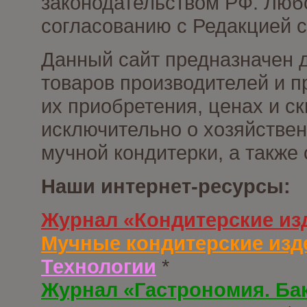
законодательством РФ. Люб
согласованию с Редакцией с
Данный сайт предназначен 
товаров производителей и п
их приобретения, ценах и с
исключительно о хозяйствен
мучной кондитерки, а также
Наши интернет-ресурсы:
Журнал «Кондитерские из
Мучные кондитерские изд
Технологии
*
Журнал «Гастрономия. Ба