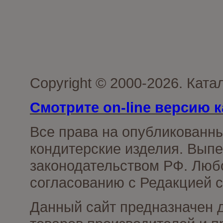
Copyright © 2000-2026. Кат
Смотрите on-line версию к
Все права на опубликованн
кондитерские изделия. Выпе
законодательством РФ. Люб
согласованию с Редакцией с
Данный сайт предназначен 