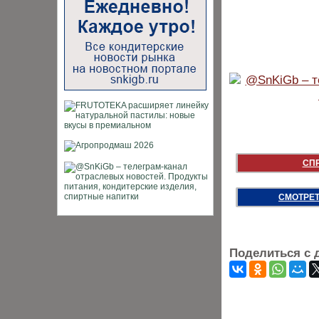
СП
СМОТРЕТ
Поделиться с 