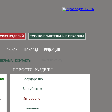
СКИХ ИЗДЕЛИЙ
ТОП-100 ВЛИЯТЕЛЬНЫЕ ПЕРСОНЫ
И
РЫНОК
ШОКОЛАД
РЕДАКЦИЯ
РЕКЛАМА
|
КОНТАКТЫ
НОВОСТИ. РАЗДЕЛЫ
Государство
иал
За рубежом
Интересно
ь
Компании