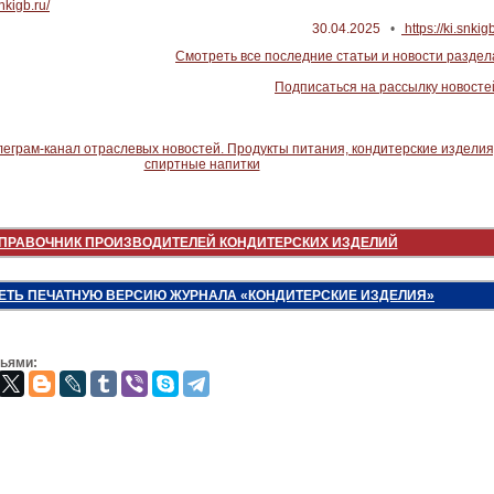
snkigb.ru/
30.04.2025
•
https://ki.snkig
Смотреть все последние статьи и новости раздел
Подписаться на рассылку новосте
ПРАВОЧНИК ПРОИЗВОДИТЕЛЕЙ КОНДИТЕРСКИХ ИЗДЕЛИЙ
ЕТЬ ПЕЧАТНУЮ ВЕРСИЮ ЖУРНАЛА «КОНДИТЕРСКИЕ ИЗДЕЛИЯ»
зьями: