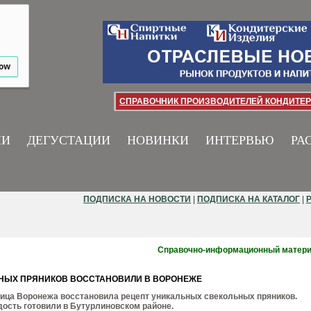
low
СПРАВОЧНИК ПРОИЗВОДИТЕЛЕЙ КОНДИТЕР
ИИ
ДЕГУСТАЦИИ
НОВИНКИ
ИНТЕРВЬЮ
РА
ПОДПИСКА НА НОВОСТИ
|
ПОДПИСКА НА КАТАЛОГ
|
Справочно-информационный матер
НЫХ ПРЯНИКОВ ВОССТАНОВИЛИ В ВОРОНЕЖЕ
ица Воронежа восстановила рецепт уникальных свекольных пряников.
ость готовили в Бутурлиновском районе.