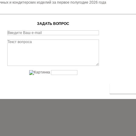
чных и кондитерских изделий за первое полугодие 2026 года
ЗАДАТЬ ВОПРОС