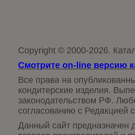
Copyright © 2000-2026. Кат
Смотрите on-line версию к
Все права на опубликованн
кондитерские изделия. Выпе
законодательством РФ. Люб
согласованию с Редакцией с
Данный сайт предназначен 