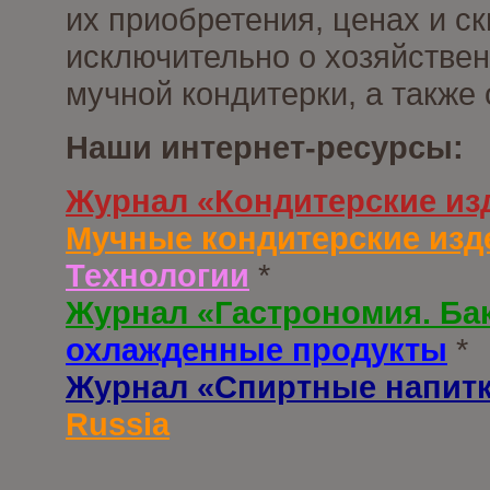
их приобретения, ценах и с
исключительно о хозяйствен
мучной кондитерки, а также
Наши интернет-ресурсы:
Журнал «Кондитерские из
Мучные кондитерские изд
Технологии
*
Журнал «Гастрономия. Ба
охлажденные продукты
*
Журнал «Спиртные напит
Russia