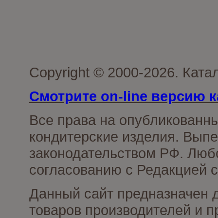
Copyright © 2000-2026. Кат
Смотрите on-line версию к
Все права на опубликованн
кондитерские изделия. Выпе
законодательством РФ. Люб
согласованию с Редакцией с
Данный сайт предназначен 
товаров производителей и п