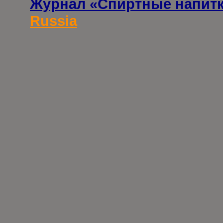
Журнал «Спиртные напит
Russia