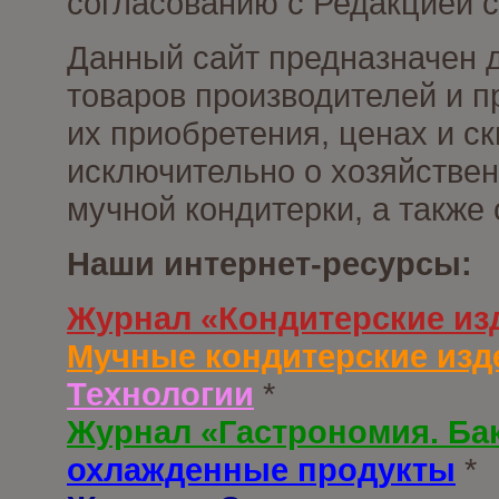
согласованию с Редакцией с
Данный сайт предназначен 
товаров производителей и п
их приобретения, ценах и с
исключительно о хозяйствен
мучной кондитерки, а также
Наши интернет-ресурсы:
Журнал «Кондитерские из
Мучные кондитерские изд
Технологии
*
Журнал «Гастрономия. Ба
охлажденные продукты
*