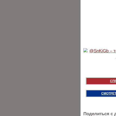
СП
СМОТРЕТ
Поделиться с 