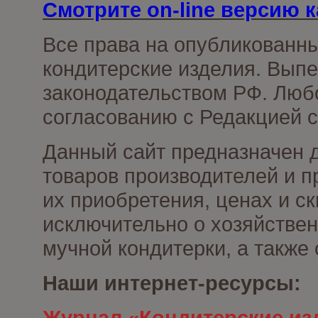
Смотрите on-line версию к
Все права на опубликованн
кондитерские изделия. Выпе
законодательством РФ. Люб
согласованию с Редакцией с
Данный сайт предназначен 
товаров производителей и п
их приобретения, ценах и с
исключительно о хозяйствен
мучной кондитерки, а также
Наши интернет-ресурсы:
Журнал «Кондитерские из