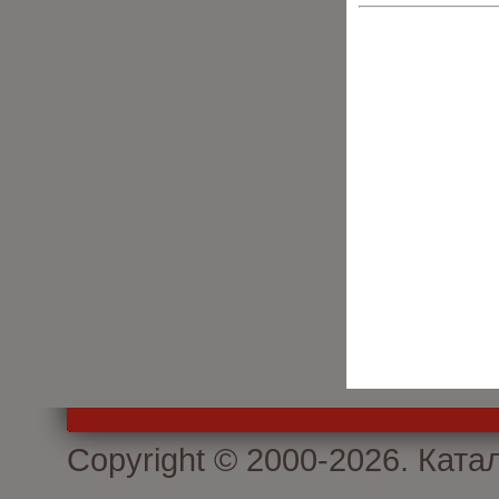
Copyright © 2000-2026. Кат