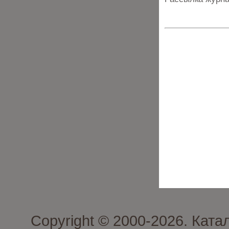
Copyright © 2000-2026. Кат