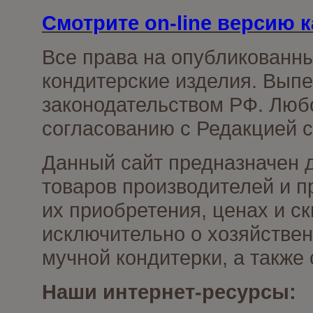
Смотрите on-line версию к
Все права на опубликованн
кондитерские изделия. Выпе
законодательством РФ. Люб
согласованию с Редакцией с
Данный сайт предназначен 
товаров производителей и п
их приобретения, ценах и с
исключительно о хозяйствен
мучной кондитерки, а также
Наши интернет-ресурсы: