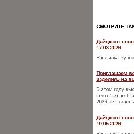
CМОТРИТЕ ТА
Дайджест ново
17.03.2026
Рассылка журна
Приглашаем вс
изделия» на в
В этом году вы
сентября по 1 о
2026 не станет
Дайджест ново
19.05.2026
Рассылка журна