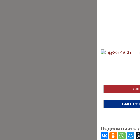
СП
СМОТРЕТ
Поделиться с 