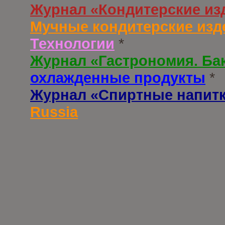
Журнал «Кондитерские из
Мучные кондитерские изд
Технологии
*
Журнал «Гастрономия. Ба
охлажденные продукты
*
Журнал «Спиртные напит
Russia