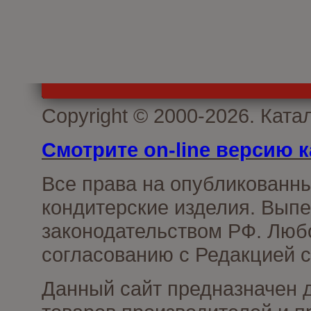
Copyright © 2000-2026. Кат
Смотрите on-line версию к
Все права на опубликованн
кондитерские изделия. Выпе
законодательством РФ. Люб
согласованию с Редакцией с
Данный сайт предназначен 