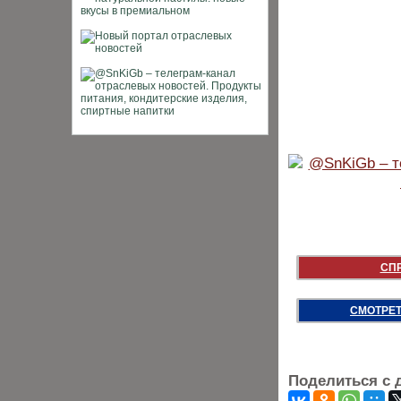
СП
СМОТРЕТ
Поделиться с 