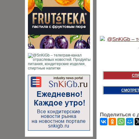
СП
СМОТРЕТ
Поделиться с 