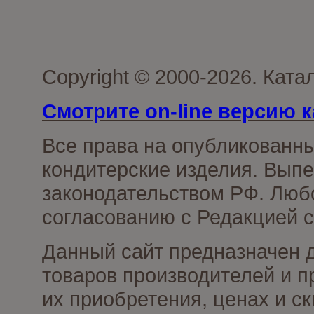
Copyright © 2000-2026. Кат
Смотрите on-line версию к
Все права на опубликованн
кондитерские изделия. Выпе
законодательством РФ. Люб
согласованию с Редакцией с
Данный сайт предназначен 
товаров производителей и п
их приобретения, ценах и с