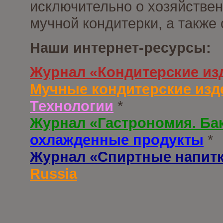
исключительно о хозяйствен
мучной кондитерки, а также
Наши интернет-ресурсы:
Журнал «Кондитерские из
Мучные кондитерские изд
Технологии
*
Журнал «Гастрономия. Ба
охлажденные продукты
*
Журнал «Спиртные напит
Russia