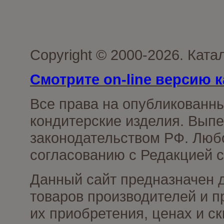
Copyright © 2000-2026. Кат
Смотрите on-line версию к
Все права на опубликованн
кондитерские изделия. Выпе
законодательством РФ. Люб
согласованию с Редакцией с
Данный сайт предназначен 
товаров производителей и п
их приобретения, ценах и с