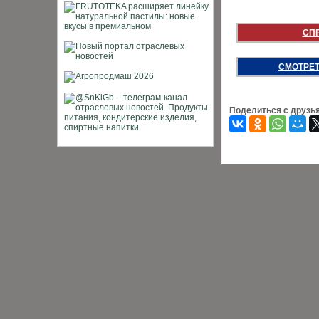
СП
СМОТРЕТ
Поделиться с друзь