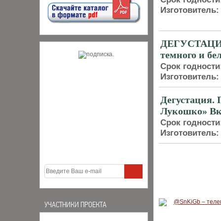
Изготовитель:
ДЕГУСТАЦИЯ.
темного и бе
Срок годности
Изготовитель:
Дегустация.
Лукошко» Вк
Срок годности
Изготовитель:
УЧАСТНИКИ ПРОЕКТА