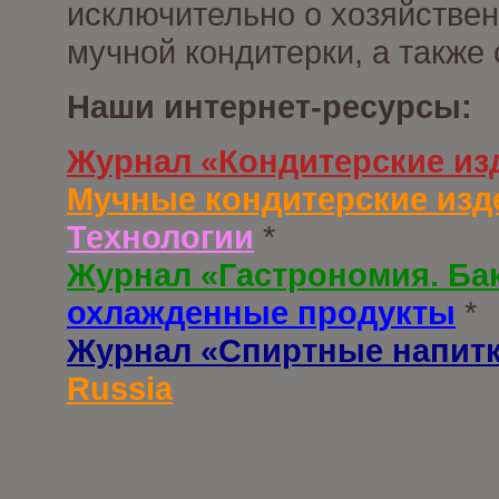
исключительно о хозяйствен
мучной кондитерки, а также
Наши интернет-ресурсы:
Журнал «Кондитерские из
Мучные кондитерские изд
Технологии
*
Журнал «Гастрономия. Ба
охлажденные продукты
*
Журнал «Спиртные напит
Russia