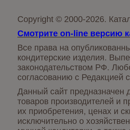
Copyright © 2000-2026. Кат
Смотрите on-line версию к
Все права на опубликованн
кондитерские изделия. Выпе
законодательством РФ. Люб
согласованию с Редакцией с
Данный сайт предназначен 
товаров производителей и п
их приобретения, ценах и с
исключительно о хозяйствен