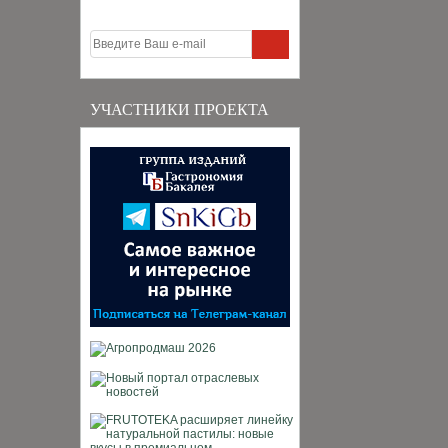
УЧАСТНИКИ ПРОЕКТА