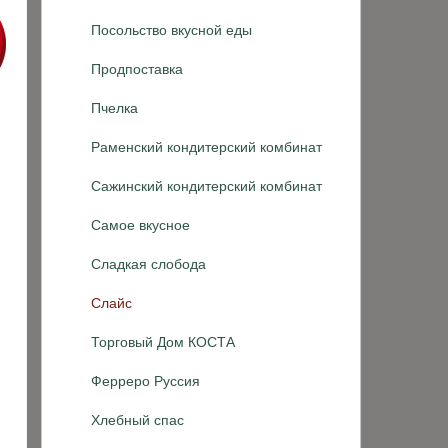
Посольство вкусной еды
Продпоставка
Пчелка
Раменский кондитерский комбинат
Сажинский кондитерский комбинат
Самое вкусное
Сладкая слобода
Слайс
Торговый Дом КОСТА
Ферреро Руссия
Хлебный спас