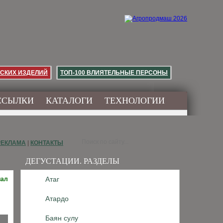
СКИХ ИЗДЕЛИЙ
ТОП-100 ВЛИЯТЕЛЬНЫЕ ПЕРСОНЫ
ССЫЛКИ
КАТАЛОГИ
ТЕХНОЛОГИИ
РЕКЛАМА
|
КОНТАКТЫ
ДЕГУСТАЦИИ. РАЗДЕЛЫ
Атаг
иал
Атардо
Баян сулу