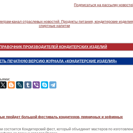
Подписаться на рассылку новосте
ПРАВОЧНИК ПРОИЗВОДИТЕЛЕЙ КОНДИТЕРСКИХ ИЗДЕЛИЙ
ЕТЬ ПЕЧАТНУЮ ВЕРСИЮ ЖУРНАЛА «КОНДИТЕРСКИЕ ИЗДЕЛИЯ»
зьями:
вые пройдет большой фестиваль кондитеров, пряничных и зефирных
и состоится Кондитерский фест, который объединит мастеров по изготовле