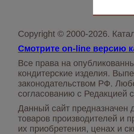
Copyright © 2000-2026. Кат
Смотрите on-line версию к
Все права на опубликованн
кондитерские изделия. Выпе
законодательством РФ. Люб
согласованию с Редакцией с
Данный сайт предназначен 
товаров производителей и п
их приобретения, ценах и с