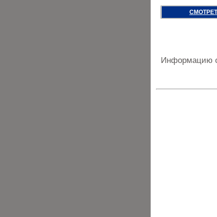
СМОТРЕТ
Информацию о