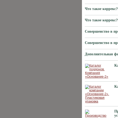
Что такое коррекс?
Что такое коррекс?
Совершенство в пр
Совершенство в пр
Дополнительная фи
К
К
П
у