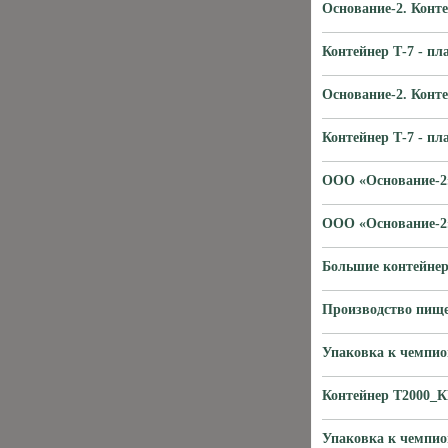
Основание-2. Конт
Контейнер Т-7 - п
Основание-2. Конт
Контейнер Т-7 - п
ООО «Основание-2»
ООО «Основание-2»
Большие контейнер
Производство пище
Упаковка к чемпион
Контейнер Т2000_
Упаковка к чемпион