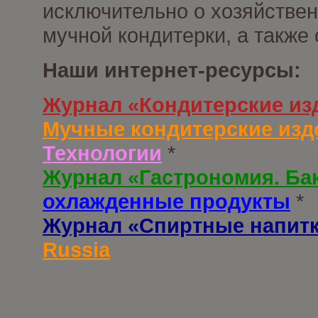
исключительно о хозяйствен
мучной кондитерки, а также
Наши интернет-ресурсы:
Журнал «Кондитерские из
Мучные кондитерские изд
Технологии
*
Журнал «Гастрономия. Ба
охлажденные продукты
*
Журнал «Спиртные напит
Russia