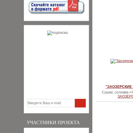
"ЗАОЗЕРСКИЕ
Сушки, соломка • 
ЗАОЗЕР
УЧАСТНИКИ ПРОЕКТА