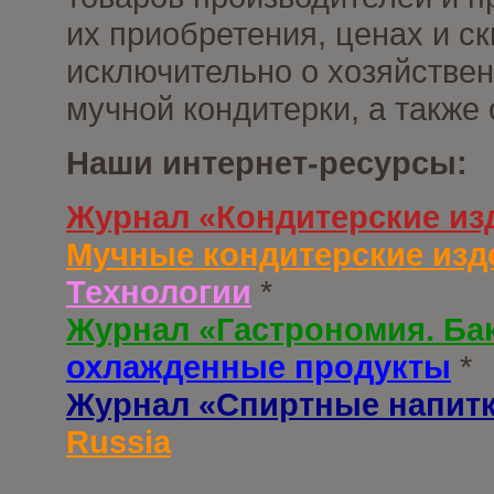
их приобретения, ценах и с
исключительно о хозяйствен
мучной кондитерки, а также
Наши интернет-ресурсы:
Журнал «Кондитерские из
Мучные кондитерские изд
Технологии
*
Журнал «Гастрономия. Ба
охлажденные продукты
*
Журнал «Спиртные напит
Russia