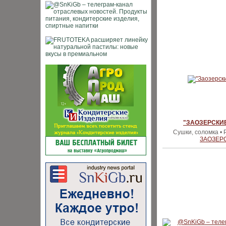
"ЗАОЗЕРСКИ
Сушки, соломка • 
ЗАОЗЕР