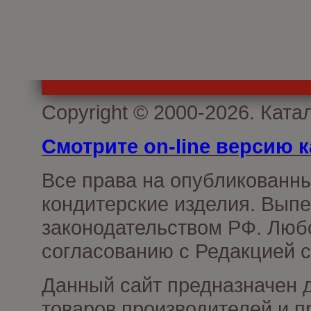
Copyright © 2000-2026. Кат
Смотрите on-line версию к
Все права на опубликованн
кондитерские изделия. Выпе
законодательством РФ. Люб
согласованию с Редакцией с
Данный сайт предназначен 
товаров производителей и п