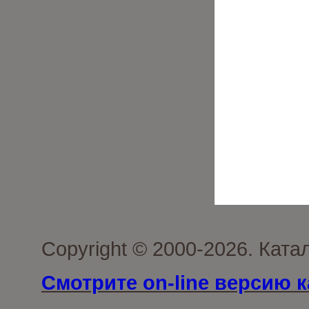
Copyright © 2000-2026. Кат
Смотрите on-line версию к