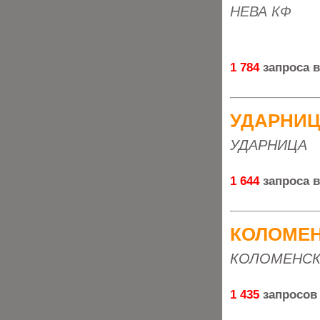
НЕВА КФ
1 784
запроса 
УДАРНИ
УДАРНИЦА
1 644
запроса 
КОЛОМЕ
КОЛОМЕНСК
1 435
запросов