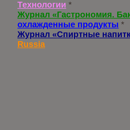
Технологии
*
Журнал «Гастрономия. Ба
охлажденные продукты
*
Журнал «Спиртные напит
Russia