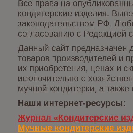
Все права на опубликованн
кондитерские изделия. Выпе
законодательством РФ. Люб
согласованию с Редакцией с
Данный сайт предназначен 
товаров производителей и п
их приобретения, ценах и с
исключительно о хозяйствен
мучной кондитерки, а также
Наши интернет-ресурсы:
Журнал «Кондитерские из
Мучные кондитерские изд