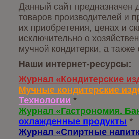
Данный сайт предназначен 
товаров производителей и п
их приобретения, ценах и с
исключительно о хозяйствен
мучной кондитерки, а также
Наши интернет-ресурсы:
Журнал «Кондитерские из
Мучные кондитерские изд
Технологии
*
Журнал «Гастрономия. Ба
охлажденные продукты
*
Журнал «Спиртные напит