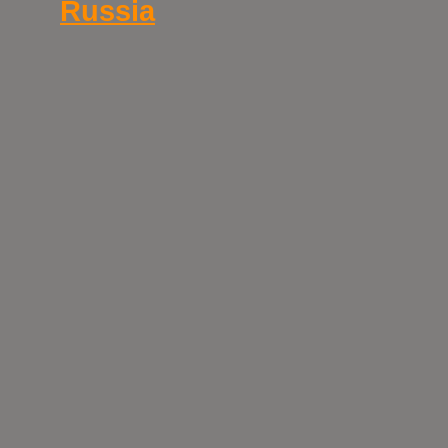
Russia