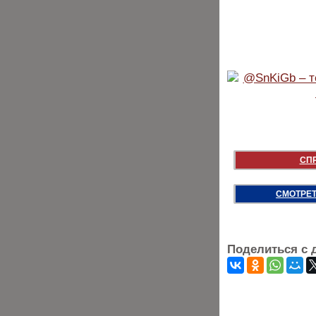
СП
СМОТРЕТ
Поделиться с 