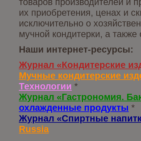
товаров производителей и п
их приобретения, ценах и с
исключительно о хозяйствен
мучной кондитерки, а также
Наши интернет-ресурсы:
Журнал «Кондитерские из
Мучные кондитерские изд
Технологии
*
Журнал «Гастрономия. Ба
охлажденные продукты
*
Журнал «Спиртные напит
Russia