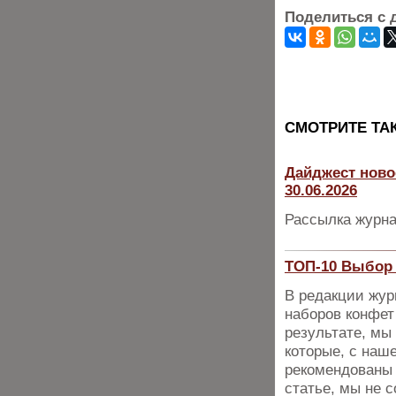
Поделиться с 
CМОТРИТЕ ТА
Дайджест ново
30.06.2026
Рассылка журна
ТОП-10 Выбор 
В редакции жур
наборов конфет
результате, мы
которые, с наш
рекомендованы 
статье, мы не 