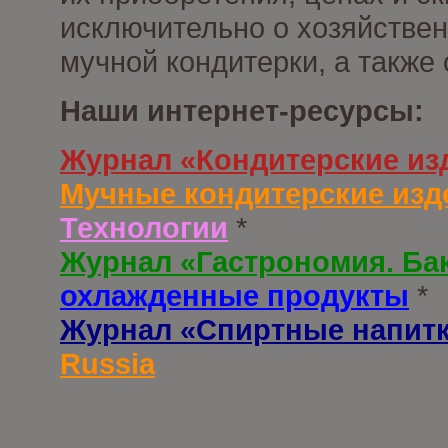
исключительно о хозяйствен
мучной кондитерки, а также
Наши интернет-ресурсы:
Журнал «Кондитерские из
Мучные кондитерские изд
Технологии
*
Журнал «Гастрономия. Ба
охлажденные продукты
*
Журнал «Спиртные напит
Russia