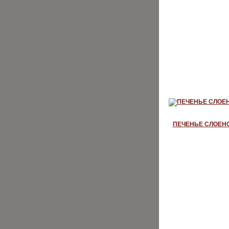
ПЕЧЕНЬЕ СЛОЕН