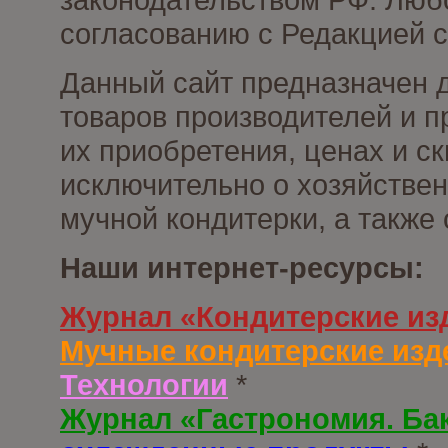
согласованию с Редакцией с
Данный сайт предназначен 
товаров производителей и п
их приобретения, ценах и с
исключительно о хозяйствен
мучной кондитерки, а также
Наши интернет-ресурсы:
Журнал «Кондитерские из
Мучные кондитерские изд
Технологии
*
Журнал «Гастрономия. Ба