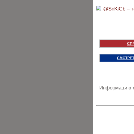
СП
СМОТРЕТ
Информацию о