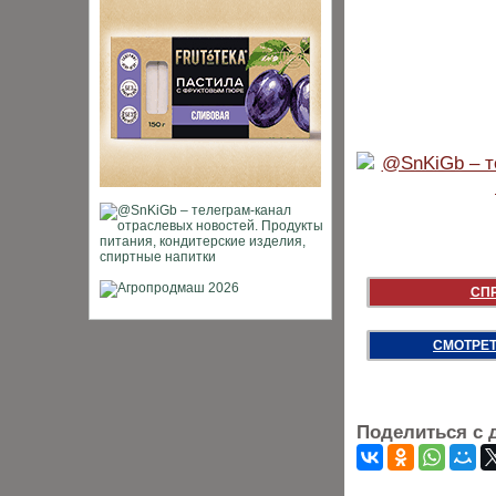
СП
СМОТРЕТ
Поделиться с 