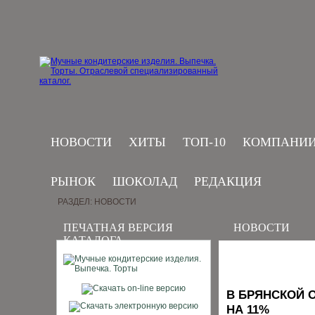
НОВОСТИ
ХИТЫ
ТОП-10
КОМПАНИ
РЫНОК
ШОКОЛАД
РЕДАКЦИЯ
РАЗДЕЛ: НОВОСТИ
ПЕЧАТНАЯ ВЕРСИЯ
НОВОСТИ
КАТАЛОГА
В БРЯНСКОЙ 
НА 11%