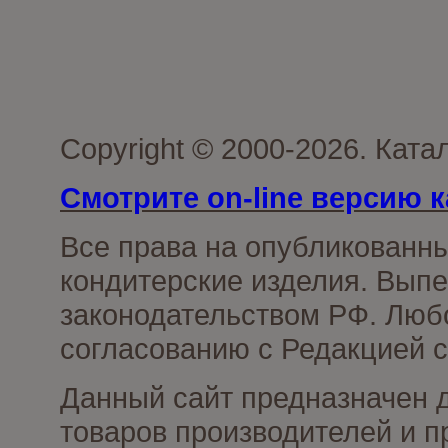
Copyright © 2000-2026. Кат
Смотрите on-line версию к
Все права на опубликованн
кондитерские изделия. Выпе
законодательством РФ. Люб
согласованию с Редакцией с
Данный сайт предназначен 
товаров производителей и п