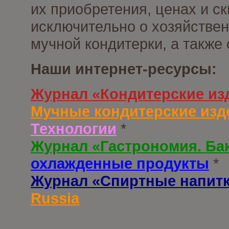
их приобретения, ценах и с
исключительно о хозяйствен
мучной кондитерки, а также
Наши интернет-ресурсы:
Журнал «Кондитерские из
Мучные кондитерские изд
Технологии
*
Журнал «Гастрономия. Ба
охлажденные продукты
*
Журнал «Спиртные напит
Russia