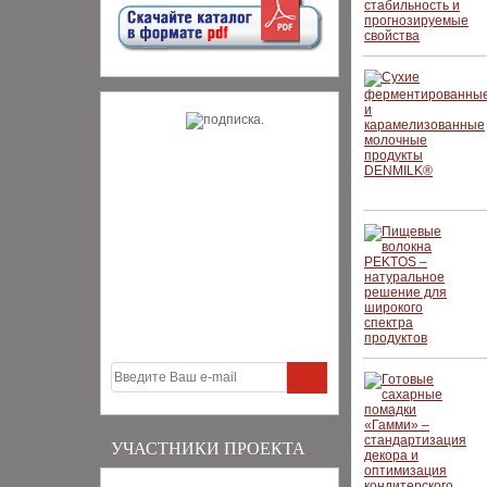
УЧАСТНИКИ ПРОЕКТА