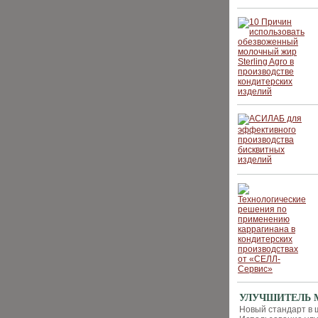
УЛУЧШИТЕЛЬ 
Новый стандарт в 