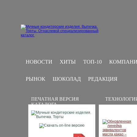
НОВОСТИ
ХИТЫ
ТОП-10
КОМПАН
РЫНОК
ШОКОЛАД
РЕДАКЦИЯ
ПЕЧАТНАЯ ВЕРСИЯ
ТЕХНОЛОГИ
КАТАЛОГА