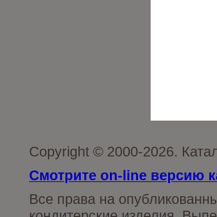
Copyright © 2000-2026. Кат
Смотрите on-line версию к
Все права на опубликованн
кондитерские изделия. Выпе