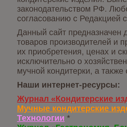
законодательством РФ. Люб
согласованию с Редакцией с
Данный сайт предназначен 
товаров производителей и п
их приобретения, ценах и с
исключительно о хозяйствен
мучной кондитерки, а также
Наши интернет-ресурсы:
Журнал «Кондитерские из
Мучные кондитерские изд
Технологии
*