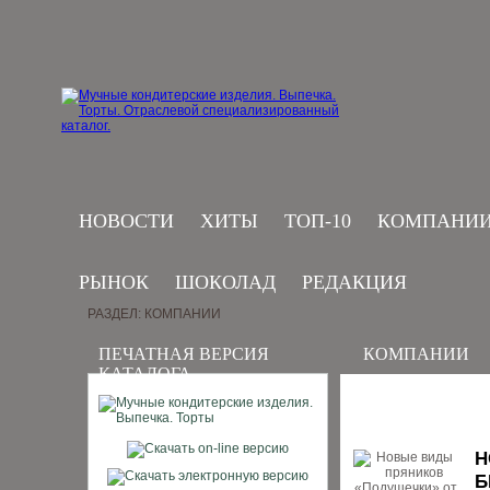
НОВОСТИ
ХИТЫ
ТОП-10
КОМПАНИ
РЫНОК
ШОКОЛАД
РЕДАКЦИЯ
РАЗДЕЛ: КОМПАНИИ
ПЕЧАТНАЯ ВЕРСИЯ
КОМПАНИИ
КАТАЛОГА
Н
Б