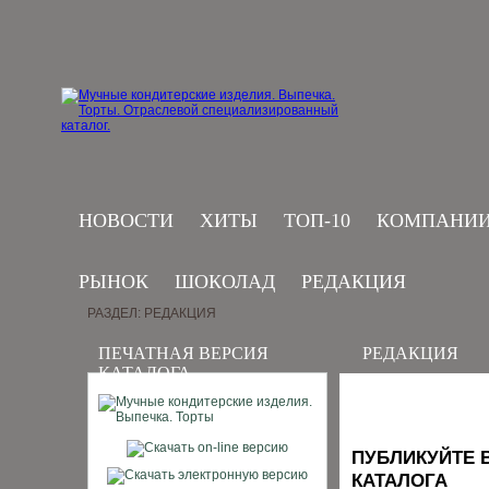
НОВОСТИ
ХИТЫ
ТОП-10
КОМПАНИ
РЫНОК
ШОКОЛАД
РЕДАКЦИЯ
РАЗДЕЛ: РЕДАКЦИЯ
ПЕЧАТНАЯ ВЕРСИЯ
РЕДАКЦИЯ
КАТАЛОГА
ПУБЛИКУЙТЕ 
КАТАЛОГА