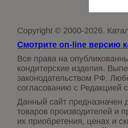
Copyright © 2000-2026. Кат
Смотрите on-line версию к
Все права на опубликованн
кондитерские изделия. Выпе
законодательством РФ. Люб
согласованию с Редакцией с
Данный сайт предназначен 
товаров производителей и п
их приобретения, ценах и с