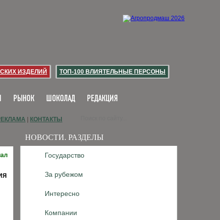
СКИХ ИЗДЕЛИЙ
ТОП-100 ВЛИЯТЕЛЬНЫЕ ПЕРСОНЫ
И
РЫНОК
ШОКОЛАД
РЕДАКЦИЯ
РЕКЛАМА
|
КОНТАКТЫ
НОВОСТИ. РАЗДЕЛЫ
Государство
иал
За рубежом
ИЯ
Интересно
Компании