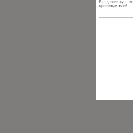
В редакции журнал
производителей