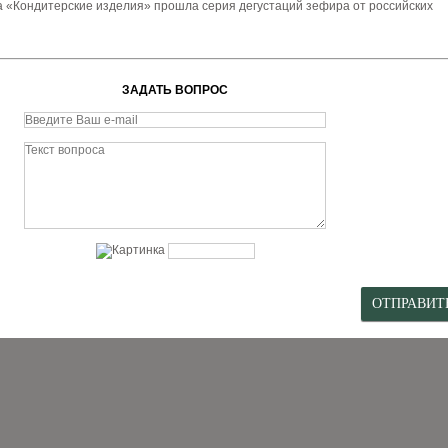
а «Кондитерские изделия» прошла серия дегустаций зефира от российских
ЗАДАТЬ ВОПРОС