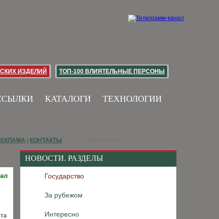
СКИХ ИЗДЕЛИЙ
ТОП-100 ВЛИЯТЕЛЬНЫЕ ПЕРСОНЫ
ССЫЛКИ
КАТАЛОГИ
ТЕХНОЛОГИИ
РЕКЛАМА
|
КОНТАКТЫ
НОВОСТИ. РАЗДЕЛЫ
Государство
иал
За рубежом
Интересно
ета